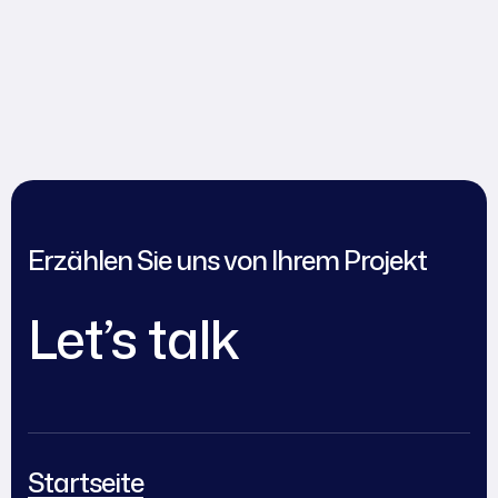
Erzählen Sie uns von Ihrem Projekt
Let’s talk
Startseite