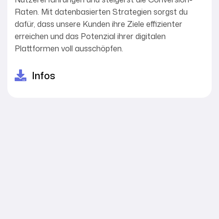
Raten. Mit datenbasierten Strategien sorgst du
dafür, dass unsere Kunden ihre Ziele effizienter
erreichen und das Potenzial ihrer digitalen
Plattformen voll ausschöpfen.
Infos